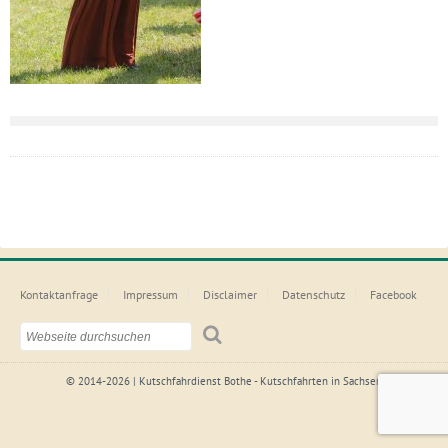
Kontaktanfrage
Impressum
Disclaimer
Datenschutz
Facebook
© 2014-2026 | Kutschfahrdienst Bothe - Kutschfahrten in Sachsen