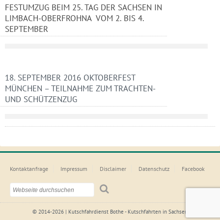
FESTUMZUG BEIM 25. TAG DER SACHSEN IN
LIMBACH-OBERFROHNA VOM 2. BIS 4.
SEPTEMBER
18. SEPTEMBER 2016 OKTOBERFEST
MÜNCHEN – TEILNAHME ZUM TRACHTEN-
UND SCHÜTZENZUG
Kontaktanfrage
Impressum
Disclaimer
Datenschutz
Facebook
© 2014-2026 | Kutschfahrdienst Bothe - Kutschfahrten in Sachsen