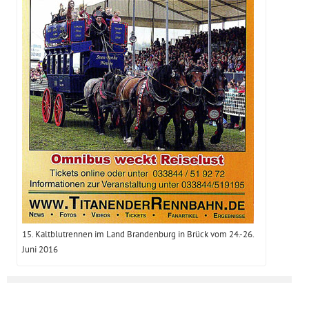
15. Kaltblutrennen im Land Brandenburg in Brück vom 24.-26.
Juni 2016