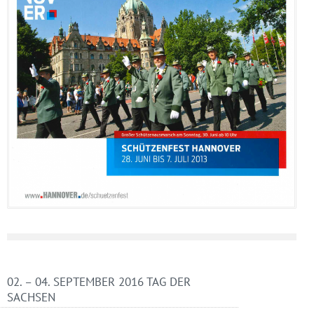
02. – 04. SEPTEMBER 2016 TAG DER
SACHSEN