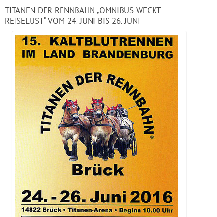
TITANEN DER RENNBAHN „OMNIBUS WECKT
REISELUST“ VOM 24. JUNI BIS 26. JUNI