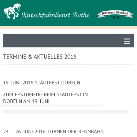
≡
TERMINE & AKTUELLES 2016
19. JUNI 2016 STADTFEST DÖBELN
ZUM FESTUMZUG BEIM STADTFEST IN
DÖBELN AM 19. JUNI
24. – 26. JUNI 2016 TITANEN DER RENNBAHN