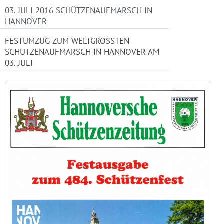
03. JULI 2016 SCHÜTZENAUFMARSCH IN
HANNOVER
FESTUMZUG ZUM WELTGRÖSSTEN S
CHÜTZENAUFMARSCH IN HANNOVER AM 0
3. JULI