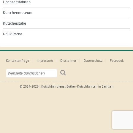
Hochzeitsfahrten
Kutschenmuseum
Kutscherstube
Grillkutsche
Kontaktanfrage
Impressum
Disclaimer
Datenschutz
Facebook
© 2014-2026 | Kutschfahrdienst Bothe - Kutschfahrten in Sachsen