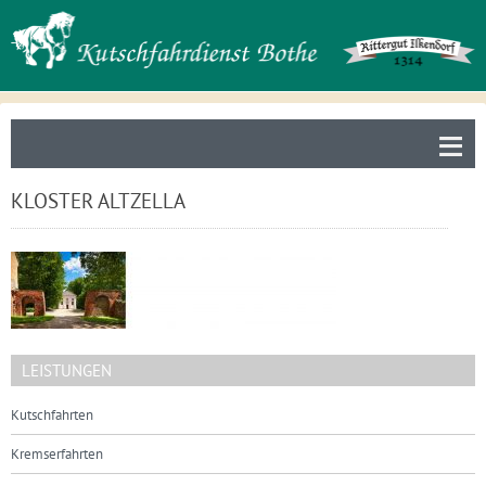
≡
KLOSTER ALTZELLA
LEISTUNGEN
Kutschfahrten
Kremserfahrten