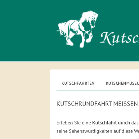
KUTSCHFAHRTEN
KUTSCHENMUSE
KUTSCHRUNDFAHRT MEISSEN
Erleben Sie eine
Kutschfahrt durch
das
seine Sehenswürdigkeiten auf diese W