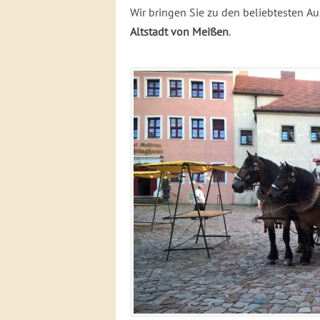
Wir bringen Sie zu den beliebtesten A
Altstadt von Meißen
.