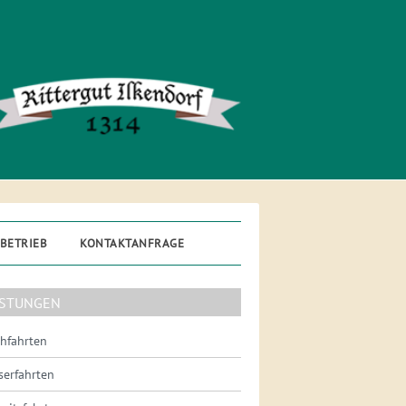
BETRIEB
KONTAKTANFRAGE
ISTUNGEN
hfahrten
erfahrten