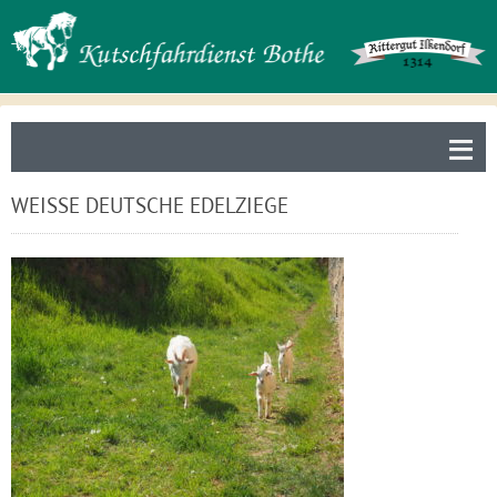
≡
WEISSE DEUTSCHE EDELZIEGE